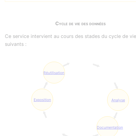
Cycle de vie des données
Ce service intervient au cours des stades du cycle de vi
suivants :
Réutilisation
Exposition
Analyse
Documentation