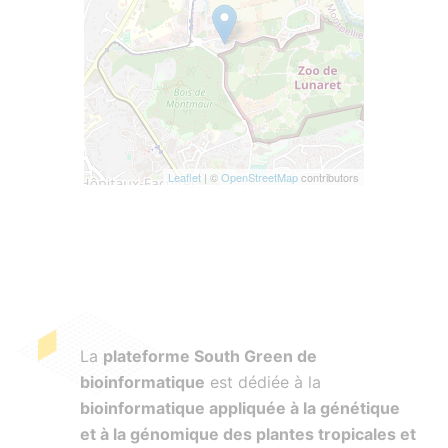
Leaflet
| ©
OpenStreetMap
contributors
La
plateforme South Green de
bioinformatique
est dédiée à la
bioinformatique appliquée à la génétique
et à la génomique des plantes tropicales et