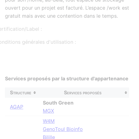
ouvert pour un projet est facturé. L’espace /work est
gratuit mais avec une contention dans le temps.
rtification/Label :
nditions générales d'utilisation :
Services proposés par la structure d'appartenance
Structure
Services proposés
South Green
AGAP
MGX
W4M
GenoToul Bioinfo
Bilille