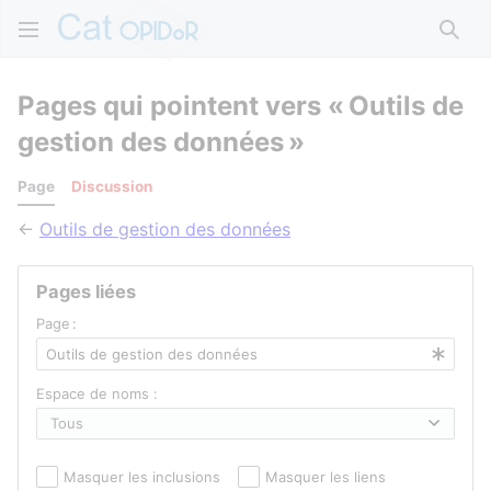
Rech
Pages qui pointent vers « Outils de
gestion des données »
Page
Discussion
←
Outils de gestion des données
Pages liées
Page :
Espace de noms :
Masquer les inclusions
Masquer les liens