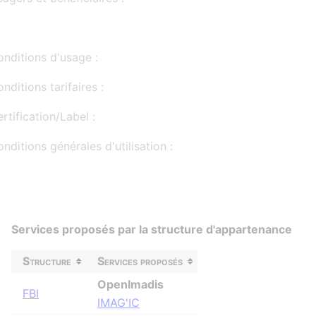
nditions d'usage :
nditions tarifaires :
rtification/Label :
nditions générales d'utilisation :
Services proposés par la structure d'appartenance
Structure
Services proposés
OpenImadis
FBI
IMAG'IC