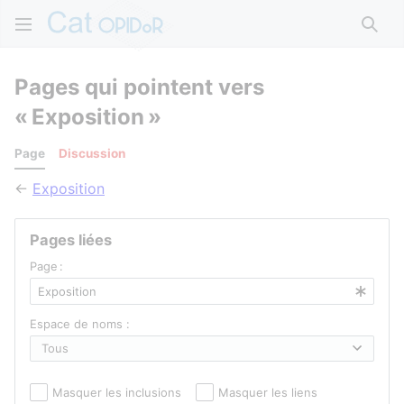
Rech
Pages qui pointent vers
« Exposition »
Page
Discussion
←
Exposition
Pages liées
Page :
Espace de noms :
Masquer les inclusions
Masquer les liens