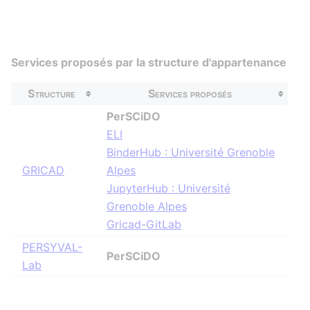
Services proposés par la structure d'appartenance
Structure
Services proposés
PerSCiDO
ELI
BinderHub : Université Grenoble
GRICAD
Alpes
JupyterHub : Université
Grenoble Alpes
Gricad-GitLab
PERSYVAL-
PerSCiDO
Lab