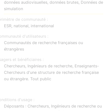
données audiovisuelles, données brutes, Données de
simulation
érimètre de communauté :
ESR
, national, international
mmunauté d'utilisateurs :
Communautés de recherche françaises ou
étrangères
agers et bénéficiaires :
Chercheurs, Ingénieurs de recherche, Enseignants-
Chercheurs d'une structure de recherche française
ou étrangère. Tout public
nditions d'usage :
Déposants : Chercheurs, Ingénieurs de recherche ou