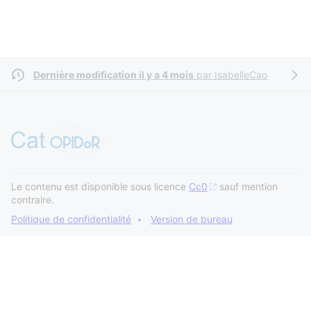
Dernière modification il y a 4 mois
par
IsabelleCao
Le contenu est disponible sous licence
Cc0
sauf mention
contraire.
Politique de confidentialité
Version de bureau