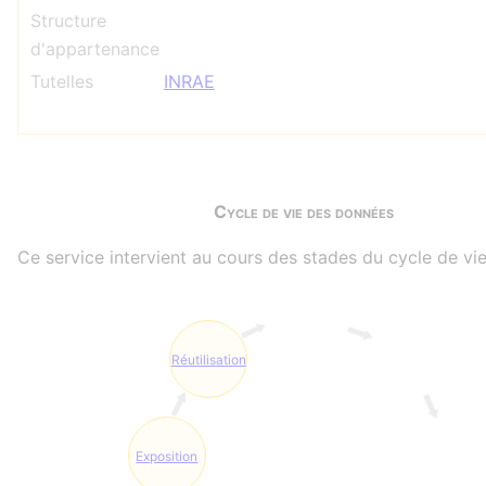
Structure
d'appartenance
Tutelles
INRAE
Cycle de vie des données
Ce service intervient au cours des stades du cycle de vie
Réutilisation
Exposition