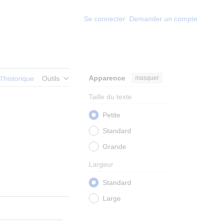
Se connecter
Demander un compte
Apparence
masquer
 l’historique
Outils
Taille du texte
Petite
Standard
Grande
Largeur
Standard
Large