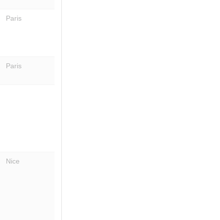
Paris
Paris
Nice