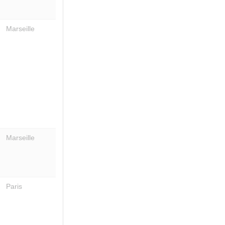
Marseille
Marseille
Paris