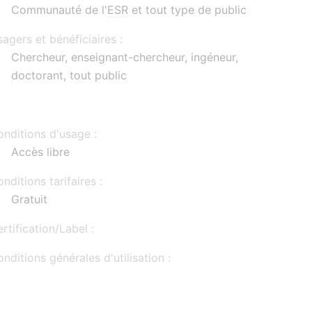
Communauté de l'
ESR
et tout type de public
agers et bénéficiaires :
Chercheur, enseignant-chercheur, ingéneur,
doctorant, tout public
nditions d'usage :
Accès libre
nditions tarifaires :
Gratuit
rtification/Label :
nditions générales d'utilisation :