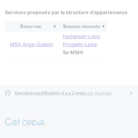
Services proposés par la structure d'appartenance
Structure
Services proposés
Humanum-Loire
MSH Ange-Guépin
Progedo-Loire
So MSH!
Dernière modification il y a 2 mois
par
Raphaël