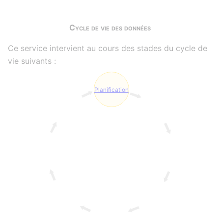
Cycle de vie des données
Ce service intervient au cours des stades du cycle de
vie suivants :
Planification