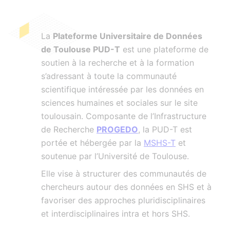
La
Plateforme Universitaire de Données
de Toulouse PUD-T
est une plateforme de
soutien à la recherche et à la formation
s’adressant à toute la communauté
scientifique intéressée par les données en
sciences humaines et sociales sur le site
toulousain. Composante de l’Infrastructure
de Recherche
PROGEDO
, la PUD-T est
portée et hébergée par la
MSHS-T
et
soutenue par l’Université de Toulouse.
Elle vise à structurer des communautés de
chercheurs autour des données en SHS et à
favoriser des approches pluridisciplinaires
et interdisciplinaires intra et hors SHS.