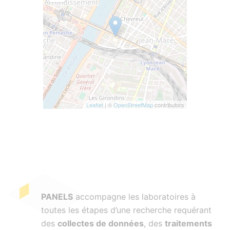
Leaflet
| ©
OpenStreetMap
contributors
PANELS
accompagne les laboratoires à
toutes les étapes d’une recherche requérant
des
collectes de données
, des
traitements