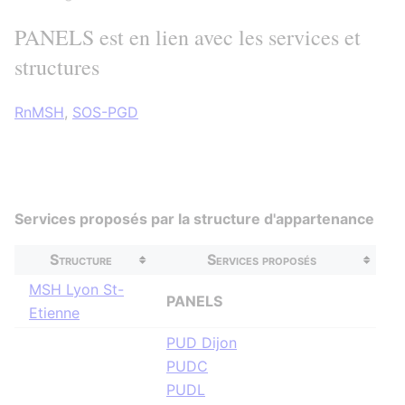
PANELS est en lien avec les services et
structures
RnMSH
,
SOS-PGD
Services proposés par la structure d'appartenance
Structure
Services proposés
MSH Lyon St-
PANELS
Etienne
PUD Dijon
PUDC
PUDL