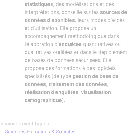
statistiques
, des modélisations et des
interprétations, conseille sur les
sources de
données disponibles
, leurs modes d’accès
et d’utilisation. Elle propose un
accompagnement méthodologique dans
l’élaboration d’
enquêtes
quantitatives ou
qualitatives outillées et dans le déploiement
de bases de données sécurisées. Elle
propose des formations à des logiciels
spécialisés (de type
gestion de base de
données
,
traitement des données
,
réalisation d’enquêtes
,
visualisation
cartographique
).
maines scientifiques :
Sciences Humaines & Sociales