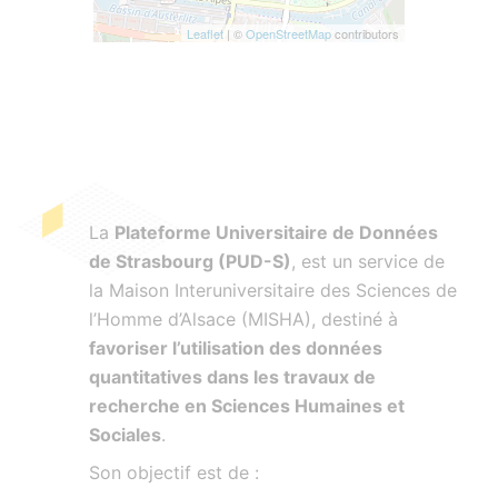
Leaflet
| ©
OpenStreetMap
contributors
La
Plateforme Universitaire de Données
de Strasbourg (PUD-S)
, est un service de
la Maison Interuniversitaire des Sciences de
l’Homme d’Alsace (MISHA), destiné à
favoriser l’utilisation des données
quantitatives dans les travaux de
recherche en Sciences Humaines et
Sociales
.
Son objectif est de :