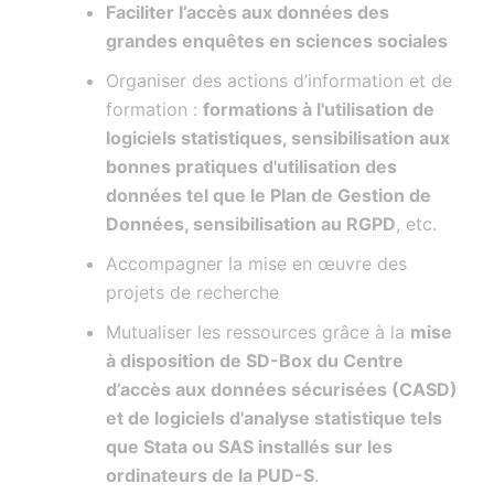
Faciliter l’accès aux données des
grandes enquêtes en sciences sociales
Organiser des actions d’information et de
formation :
formations à l'utilisation de
logiciels statistiques, sensibilisation aux
bonnes pratiques d'utilisation des
données tel que le Plan de Gestion de
Données, sensibilisation au
RGPD
, etc.
Accompagner la mise en œuvre des
projets de recherche
Mutualiser les ressources grâce à la
mise
à disposition de SD-Box du Centre
d’accès aux données sécurisées (CASD)
et de logiciels d'analyse statistique tels
que Stata ou SAS installés sur les
ordinateurs de la PUD-S
.