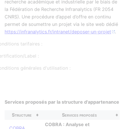
recherche académique et industrielle par le biais de
la Fédération de Recherche Infranalytics (FR 2054
CNRS
). Une procédure d’appel d’offre en continu
permet de soumettre un projet via le site web dédié
https://infranalytics.fr/intranet/deposer-un-projet
.
nditions tarifaires :
rtification/Label :
nditions générales d'utilisation :
Services proposés par la structure d'appartenance
Structure
Services proposés
COBRA : Analyse et
COBRA