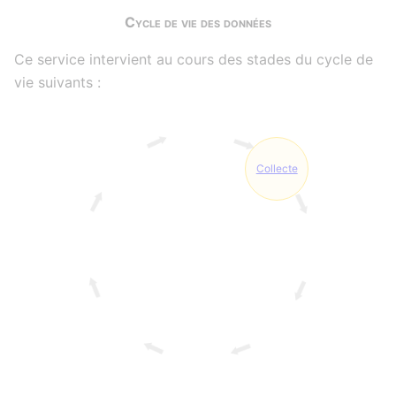
Cycle de vie des données
Ce service intervient au cours des stades du cycle de
vie suivants :
Collecte