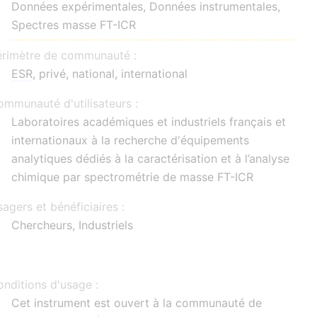
Données expérimentales, Données instrumentales,
Spectres masse FT-ICR
érimètre de communauté :
ESR
, privé, national, international
mmunauté d'utilisateurs :
Laboratoires académiques et industriels français et
internationaux à la recherche d'équipements
analytiques dédiés à la caractérisation et à l’analyse
chimique par spectrométrie de masse FT-ICR
agers et bénéficiaires :
Chercheurs, Industriels
nditions d'usage :
Cet instrument est ouvert à la communauté de