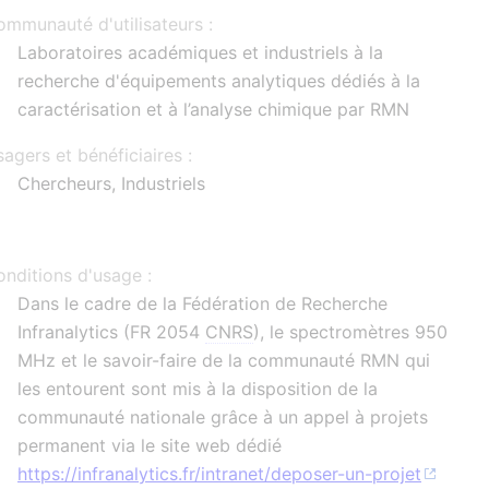
mmunauté d'utilisateurs :
Laboratoires académiques et industriels à la
recherche d'équipements analytiques dédiés à la
caractérisation et à l’analyse chimique par RMN
agers et bénéficiaires :
Chercheurs, Industriels
nditions d'usage :
Dans le cadre de la Fédération de Recherche
Infranalytics (FR 2054
CNRS
), le spectromètres 950
MHz et le savoir-faire de la communauté RMN qui
les entourent sont mis à la disposition de la
communauté nationale grâce à un appel à projets
permanent via le site web dédié
https://infranalytics.fr/intranet/deposer-un-projet