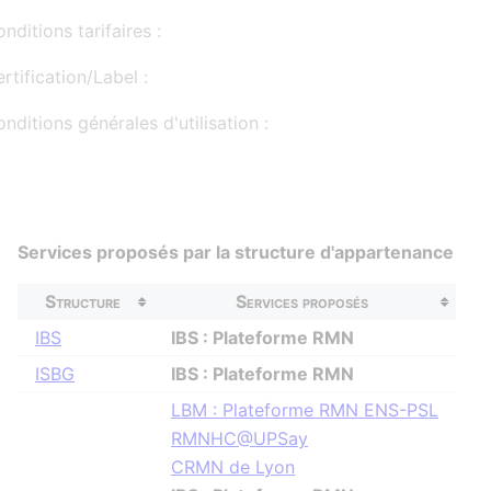
nditions tarifaires :
rtification/Label :
nditions générales d'utilisation :
Services proposés par la structure d'appartenance
Structure
Services proposés
IBS
IBS : Plateforme RMN
ISBG
IBS : Plateforme RMN
LBM : Plateforme RMN ENS-PSL
RMNHC@UPSay
CRMN de Lyon