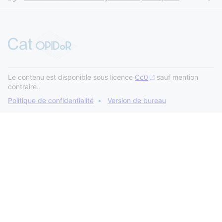
Le contenu est disponible sous licence
Cc0
sauf mention
contraire.
Politique de confidentialité
Version de bureau