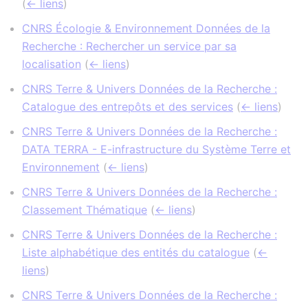
(
← liens
)
CNRS Écologie & Environnement Données de la
Recherche : Rechercher un service par sa
localisation
(
← liens
)
CNRS Terre & Univers Données de la Recherche :
Catalogue des entrepôts et des services
(
← liens
)
CNRS Terre & Univers Données de la Recherche :
DATA TERRA - E-infrastructure du Système Terre et
Environnement
(
← liens
)
CNRS Terre & Univers Données de la Recherche :
Classement Thématique
(
← liens
)
CNRS Terre & Univers Données de la Recherche :
Liste alphabétique des entités du catalogue
(
←
liens
)
CNRS Terre & Univers Données de la Recherche :