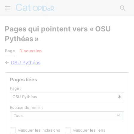
Rech
Pages qui pointent vers « OSU
Pythéas »
Page
Discussion
←
OSU Pythéas
Pages liées
Page :
Espace de noms :
Masquer les inclusions
Masquer les liens