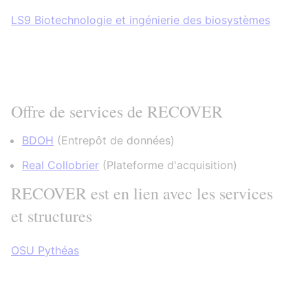
LS9 Biotechnologie et ingénierie des biosystèmes
Offre de services de RECOVER
BDOH
(
Entrepôt de données
)
Real Collobrier
(
Plateforme d'acquisition
)
RECOVER est en lien avec les services
et structures
OSU Pythéas