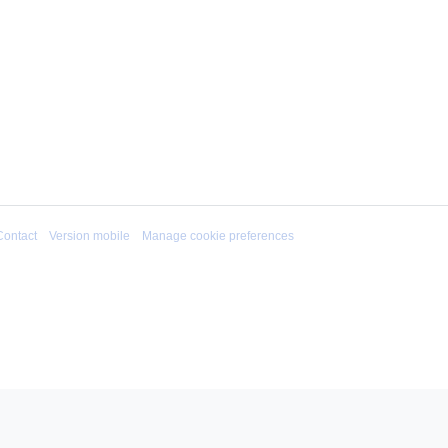
Contact
Version mobile
Manage cookie preferences