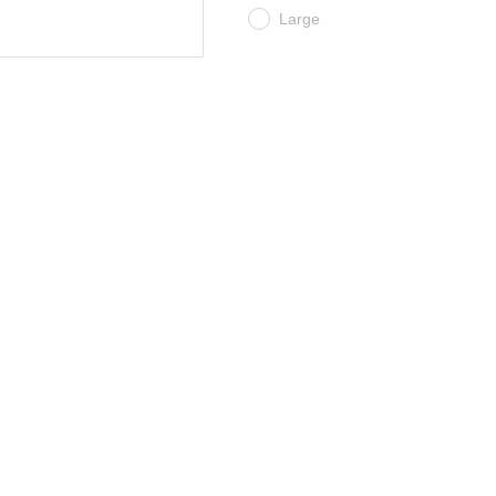
Large