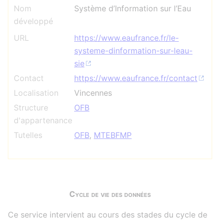
Nom
Système d’Information sur l’Eau
développé
URL
https://www.eaufrance.fr/le-
systeme-dinformation-sur-leau-
sie
Contact
https://www.eaufrance.fr/contact
Localisation
Vincennes
Structure
OFB
d'appartenance
Tutelles
OFB
,
MTEBFMP
Cycle de vie des données
Ce service intervient au cours des stades du cycle de