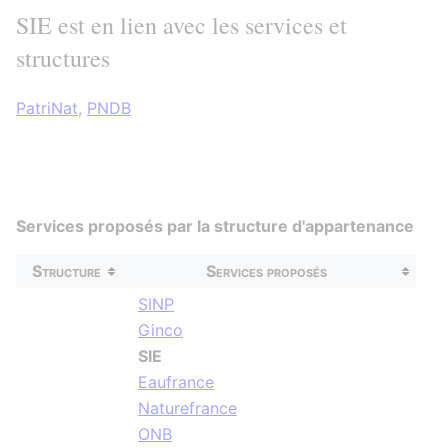
SIE est en lien avec les services et
structures
PatriNat
,
PNDB
Services proposés par la structure d'appartenance
Structure
Services proposés
SINP
Ginco
SIE
Eaufrance
Naturefrance
ONB