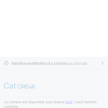
Dernière modification il y a 4 mois
par
Raphaël
Le contenu est disponible sous licence
Cc0
sauf mention
contraire.