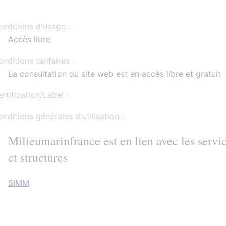
nditions d'usage :
Accès libre
nditions tarifaires :
La consultation du site web est en accès libre et gratuit
rtification/Label :
nditions générales d'utilisation :
Milieumarinfrance est en lien avec les servi
et structures
SIMM