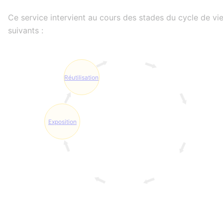
Ce service intervient au cours des stades du cycle de vi
suivants :
Réutilisation
Exposition