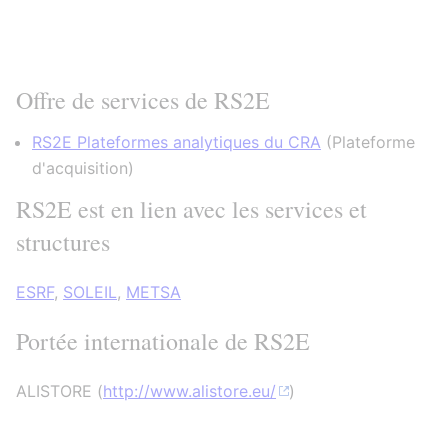
Offre de services de RS2E
RS2E Plateformes analytiques du CRA
(
Plateforme
d'acquisition
)
RS2E est en lien avec les services et
structures
ESRF
,
SOLEIL
,
METSA
Portée internationale de RS2E
ALISTORE (
http://www.alistore.eu/
)