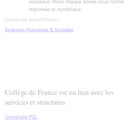
nouveaux titres chaque année sous forme
imprimée et numérique
Domaines scientifiques :
Sciences Humaines & Sociales
Collège de France est en lien avec les
services et structures
Université PSL