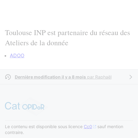
Toulouse INP est partenaire du réseau des
Ateliers de la donnée
ADOO
Dernière modification il y a 8 mois
par
Raphaël
Le contenu est disponible sous licence
Cc0
sauf mention
contraire.