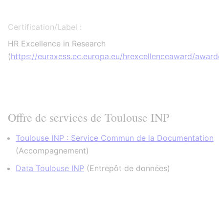
Certification/Label :
HR Excellence in Research
(
https://euraxess.ec.europa.eu/hrexcellenceaward/awar
Offre de services de Toulouse INP
Toulouse INP : Service Commun de la Documentation
(
Accompagnement
)
Data Toulouse INP
(
Entrepôt de données
)