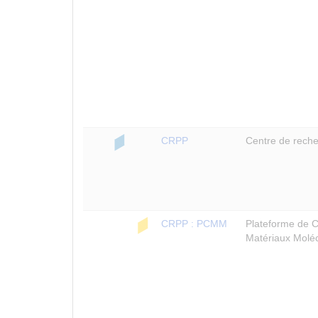
CRPP
Centre de reche
CRPP : PCMM
Plateforme de C
Matériaux Moléc