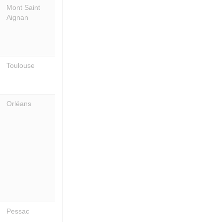
Mont Saint
Aignan
Toulouse
Orléans
Pessac