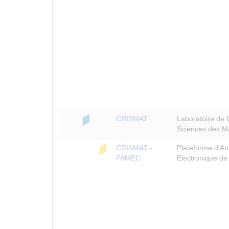
CRISMAT
Laboratoire de 
Sciences des M
CRISMAT -
Plateforme d’An
PAMEC
Electronique d