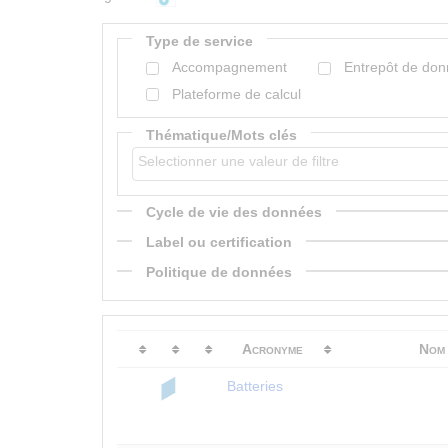
Type de service
Accompagnement
Entrepôt de do
Plateforme de calcul
Thématique/Mots clés
Cycle de vie des données
Label ou certification
Politique de données
Acronyme
Nom 
Batteries