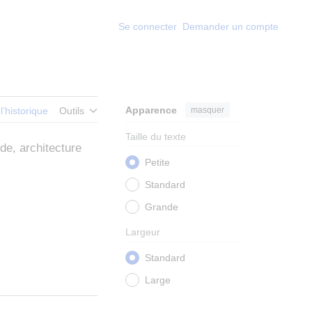
Se connecter
Demander un compte
Apparence
masquer
 l’historique
Outils
Taille du texte
de, architecture
Petite
Standard
Grande
Largeur
Standard
Large