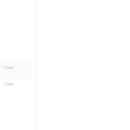
Caen
Caen