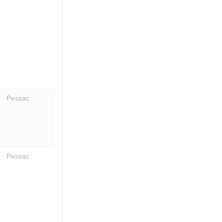
Pessac
Pessac