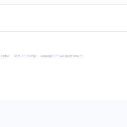
Contact
Version mobile
Manage cookie preferences