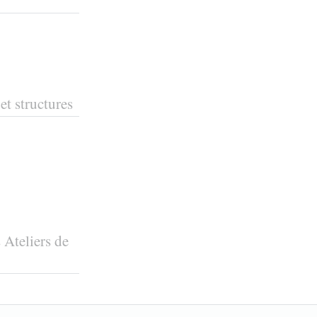
et structures
 Ateliers de