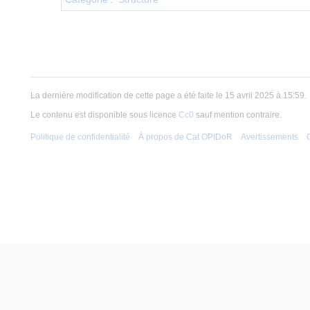
La dernière modification de cette page a été faite le 15 avril 2025 à 15:59.
Le contenu est disponible sous licence
Cc0
sauf mention contraire.
Politique de confidentialité
À propos de Cat OPIDoR
Avertissements