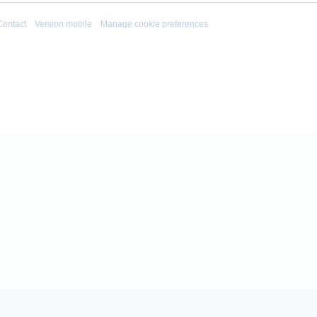
Contact
Version mobile
Manage cookie preferences