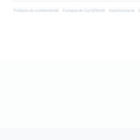
Politique de confidentialité
À propos de Cat OPIDoR
Avertissements