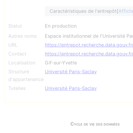
Caractéristiques de l'entrepôt
Affich
Statut
En production
Autres noms
Espace institutionnel de l'Université Pa
URL
https://entrepot.recherche.data.gouv.f
Contact
https://entrepot.recherche.data.gouv.f
Localisation
Gif-sur-Yvette
Structure
Université Paris-Saclay
d'appartenance
Tutelles
Université Paris-Saclay
Cycle de vie des données