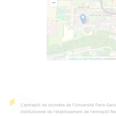
−
Leaflet
| ©
OpenStreetMap
contributo
L'entrepôt de données de l'Université Paris-Sacl
institutionnel de l'établissement de l'entrepôt 