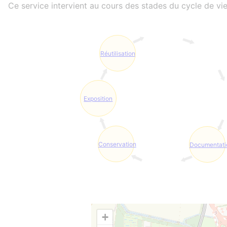
Ce service intervient au cours des stades du cycle de vie
Réutilisation
Exposition
Conservation
Documentati
+