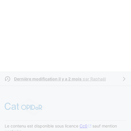
Dernière modification il y a 2 mois
par
Raphaël
Le contenu est disponible sous licence
Cc0
sauf mention