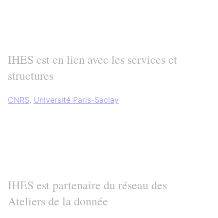
IHES est en lien avec les services et
structures
CNRS
,
Université Paris-Saclay
IHES est partenaire du réseau des
Ateliers de la donnée