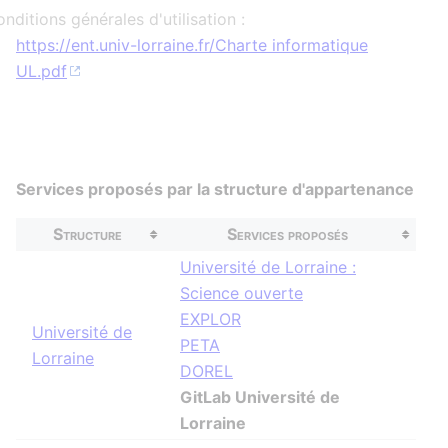
nditions générales d'utilisation :
https://ent.univ-lorraine.fr/Charte informatique
UL.pdf
Services proposés par la structure d'appartenance
Structure
Services proposés
Université de Lorraine :
Science ouverte
EXPLOR
Université de
PETA
Lorraine
DOREL
GitLab Université de
Lorraine