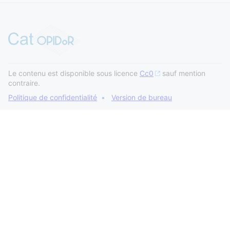
Le contenu est disponible sous licence
Cc0
sauf mention
contraire.
Politique de confidentialité
Version de bureau