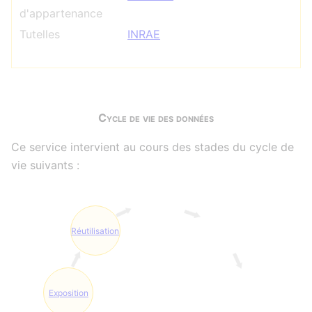
d'appartenance
Tutelles
INRAE
Cycle de vie des données
Ce service intervient au cours des stades du cycle de
vie suivants :
Réutilisation
Exposition