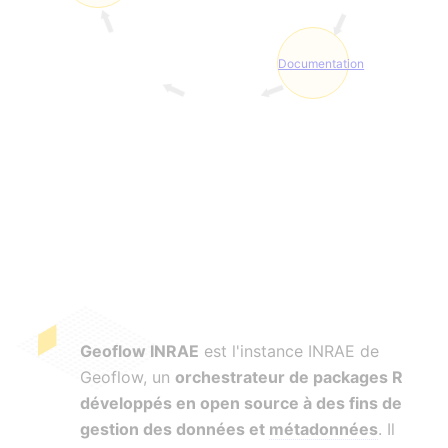
Documentation
Geoflow INRAE
est l'instance INRAE de
Geoflow, un
orchestrateur de packages R
développés en open source à des fins de
gestion des données et
métadonnées
. Il