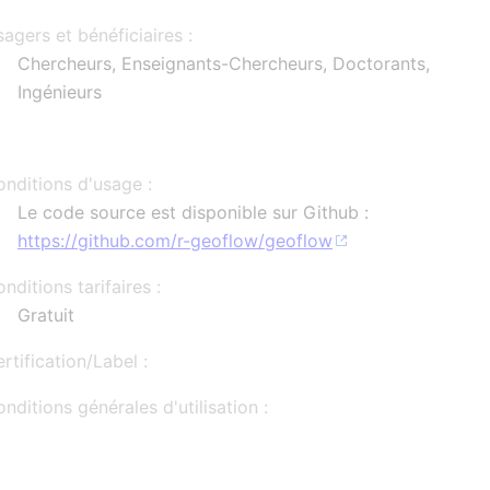
agers et bénéficiaires :
Chercheurs, Enseignants-Chercheurs, Doctorants,
Ingénieurs
nditions d'usage :
Le code source est disponible sur Github :
https://github.com/r-geoflow/geoflow
nditions tarifaires :
Gratuit
rtification/Label :
nditions générales d'utilisation :