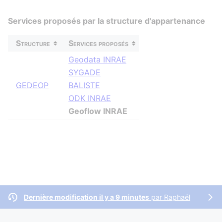
Services proposés par la structure d'appartenance
Structure
Services proposés
Geodata INRAE
SYGADE
GEDEOP
BALISTE
ODK INRAE
Geoflow INRAE
Dernière modification il y a 9 minutes
par
Raphaël