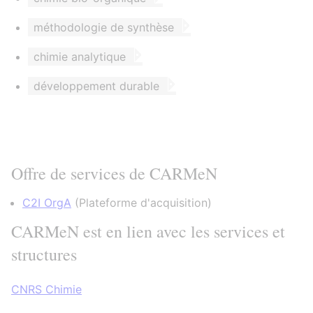
méthodologie de synthèse
chimie analytique
développement durable
Offre de services de CARMeN
C2I OrgA
(
Plateforme d'acquisition
)
CARMeN est en lien avec les services et
structures
CNRS Chimie