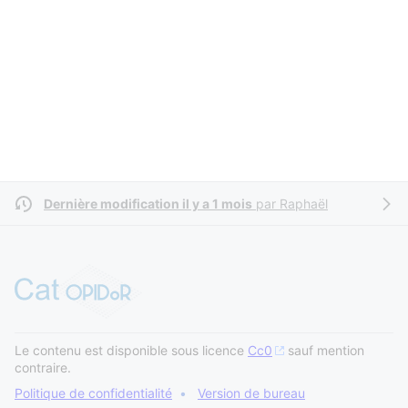
Dernière modification il y a 1 mois
par
Raphaël
Le contenu est disponible sous licence
Cc0
sauf mention
contraire.
Politique de confidentialité
Version de bureau