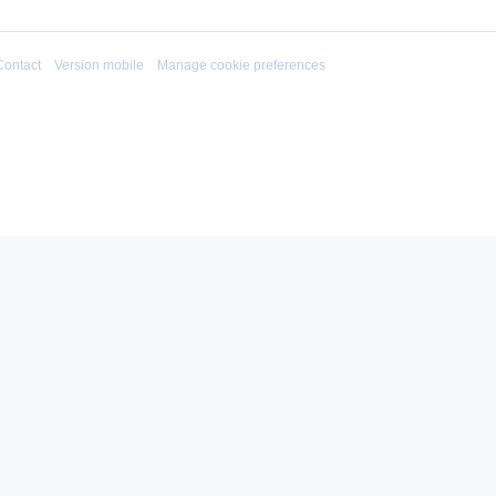
Contact
Version mobile
Manage cookie preferences