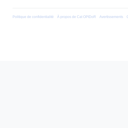
Politique de confidentialité
À propos de Cat OPIDoR
Avertissements