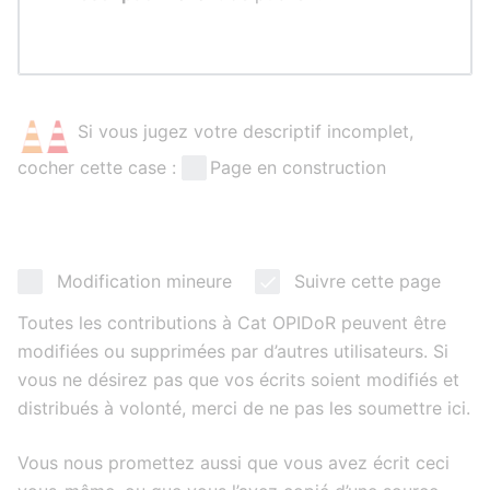
Si vous jugez votre descriptif incomplet,
cocher cette case :
Page en construction
Modification mineure
Suivre cette page
Toutes les contributions à Cat OPIDoR peuvent être
modifiées ou supprimées par d’autres utilisateurs. Si
vous ne désirez pas que vos écrits soient modifiés et
distribués à volonté, merci de ne pas les soumettre ici.
Vous nous promettez aussi que vous avez écrit ceci