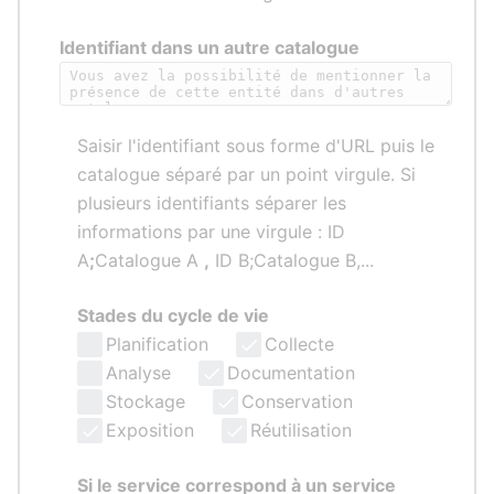
Identifiant dans un autre catalogue
Saisir l'identifiant sous forme d'URL puis le
catalogue séparé par un point virgule. Si
plusieurs identifiants séparer les
informations par une virgule : ID
A
;
Catalogue A
,
ID B;Catalogue B,...
Stades du cycle de vie
Planification
Collecte
Analyse
Documentation
Stockage
Conservation
Exposition
Réutilisation
Si le service correspond à un service