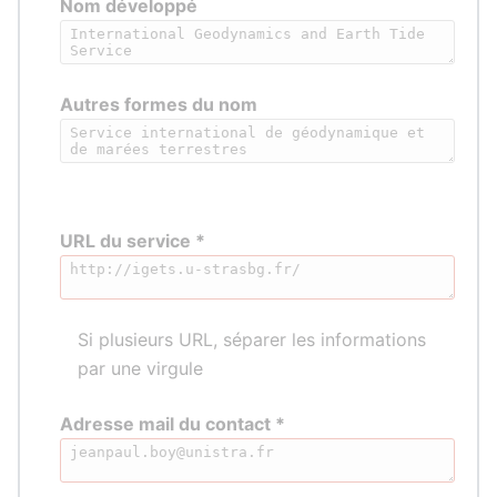
Nom développé
Autres formes du nom
URL du service *
Si plusieurs URL, séparer les informations
par une virgule
Adresse mail du contact *