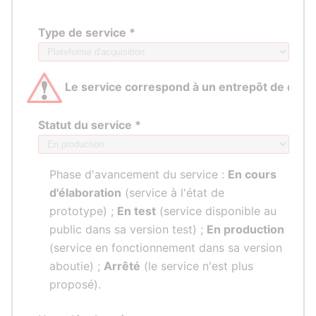
Type de service *
Le service correspond à un entrepôt de don
Statut du service *
Phase d'avancement du service :
En cours
d'élaboration
(service à l'état de
prototype) ;
En test
(service disponible au
public dans sa version test) ;
En production
(service en fonctionnement dans sa version
aboutie) ;
Arrêté
(le service n'est plus
proposé).