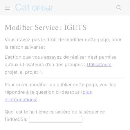
Rech
Modifier Service : IGETS
Vous n’avez pas le droit de modifier cette page, pour
la raison suivante :
L’action que vous essayez de réaliser n’est permise
qu’aux utilisateurs d’un des groupes :
Utilisateurs
,
projet_e, projet_i.
Pour créer, modifier ou publier cette page, veuillez
répondre à la question ci-dessous (
plus
d’informations
) :
Quel est le huitième caractère de la séquence
f6d0e05a: