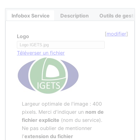
Infobox Service
Description
Outils de gestio
[
modifier
]
Logo
Téléverser un fichier
Largeur optimale de l'image : 400
pixels. Merci d'indiquer un
nom de
fichier explicite
(nom du service).
Ne pas oublier de mentionner
l'
extension du fichier