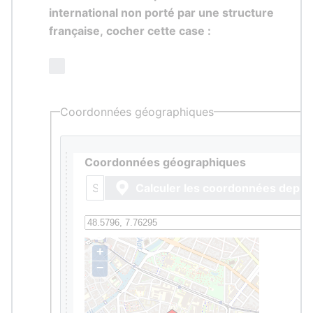
international non porté par une structure
française, cocher cette case :
Coordonnées géographiques
Coordonnées géographiques
Calculer les coordonnées depuis
+
−