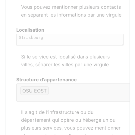
Vous pouvez mentionner plusieurs contacts
en séparant les informations par une virgule
Localisation
Si le service est localisé dans plusieurs
villes, séparer les villes par une virgule
Structure d'appartenance
OSU EOST
Il s'agit de l’infrastructure ou du
département qui opère ou héberge un ou
plusieurs services, vous pouvez mentionner