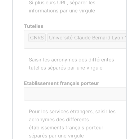
Si plusieurs URL, séparer les
informations par une virgule
Tutelles
CNRS
Université Claude Bernard Lyon 1
EN
Saisir les acronymes des différentes
tutelles séparés par une virgule
Etablissement français porteur
Pour les services étrangers, saisir les
acronymes des différents
établissements français porteur
séparés par une virgule