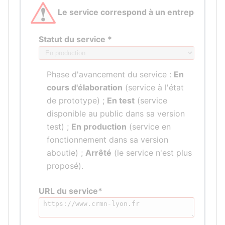
Le service correspond à un entrepôt de 
Statut du service *
Phase d'avancement du service :
En
cours d'élaboration
(service à l'état
de prototype) ;
En test
(service
disponible au public dans sa version
test) ;
En production
(service en
fonctionnement dans sa version
aboutie) ;
Arrêté
(le service n'est plus
proposé).
URL du service*