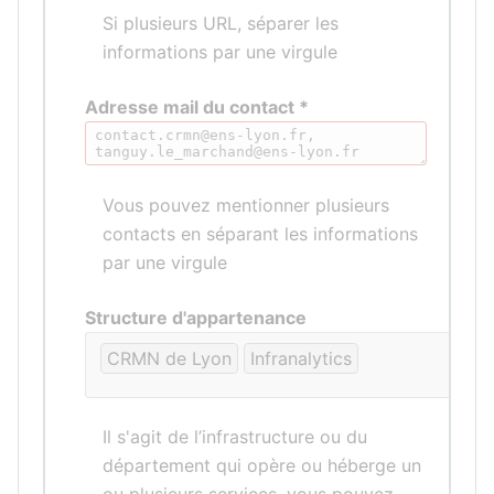
Si plusieurs URL, séparer les
informations par une virgule
Adresse mail du contact *
Vous pouvez mentionner plusieurs
contacts en séparant les informations
par une virgule
Structure d'appartenance
CRMN de Lyon
Infranalytics
Il s'agit de l’infrastructure ou du
département qui opère ou héberge un