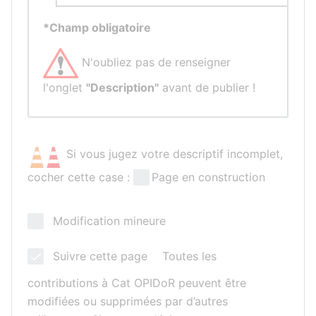
*Champ obligatoire
N'oubliez pas de renseigner
l'onglet
"Description"
avant de publier !
Si vous jugez votre descriptif incomplet,
cocher cette case :
Page en construction
Modification mineure
Suivre cette page
Toutes les
contributions à Cat OPIDoR peuvent être
modifiées ou supprimées par d’autres