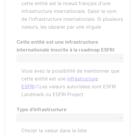
cette entité est le noeud français d'une
infrastructure internationale. Saisir le nom
de l'infrastructure internationale. Si plusieurs
valeurs, les séparer par une virgule
Cette entité est une infrastructure
internationale inscrite à la roadmap ESFRI
Vous avez la possibilité de mentionner que
cette entité est une
infrastructure
ESFRI
.Les valeurs autorisées sont ESFRI
Landmark ou ESFRI Project
Type d'infrastructure
Choisir la valeur dans la liste