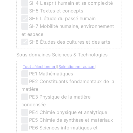
SH4 L'esprit humain et sa complexité
SH5 Textes et concepts
SH6 L'étude du passé humain
SH7 Mobilité humaine, environnement
et espace
SH8 Études des cultures et des arts
Sous domaines Sciences & Technologies
Tout sélectionner
Sélectionner aucun
PE1 Mathématiques
PE2 Constituants fondamentaux de la
matière
PE3 Physique de la matière
condensée
PE4 Chimie physique et analytique
PE5 Chimie de synthèse et matériaux
PE6 Sciences informatiques et