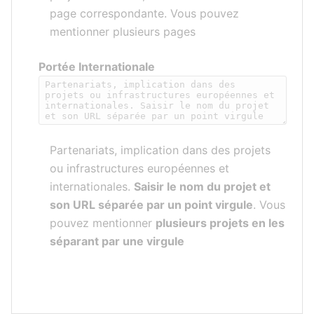
page correspondante. Vous pouvez
mentionner plusieurs pages
Portée Internationale
Partenariats, implication dans des projets
ou infrastructures européennes et
internationales.
Saisir le nom du projet et
son URL séparée par un point virgule
. Vous
pouvez mentionner
plusieurs projets en les
séparant par une virgule