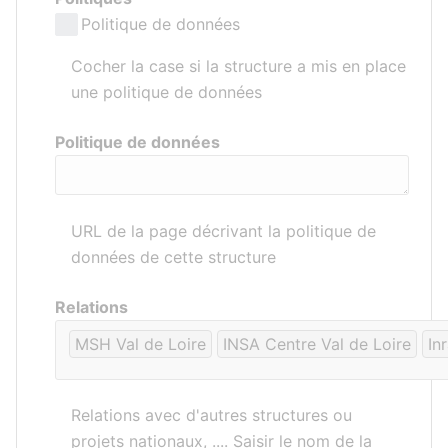
Politique de données
Cocher la case si la structure a mis en place
une politique de données
Politique de données
URL de la page décrivant la politique de
données de cette structure
Relations
MSH Val de Loire
INSA Centre Val de Loire
In
Relations avec d'autres structures ou
projets nationaux, .... Saisir le nom de la