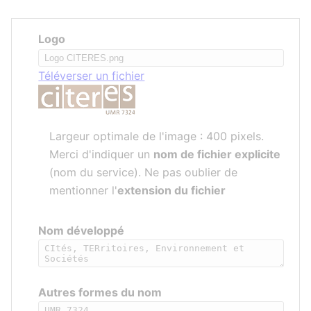
Logo
Téléverser un fichier
Largeur optimale de l'image : 400 pixels.
Merci d'indiquer un
nom de fichier explicite
(nom du service). Ne pas oublier de
mentionner l'
extension du fichier
Nom développé
Autres formes du nom