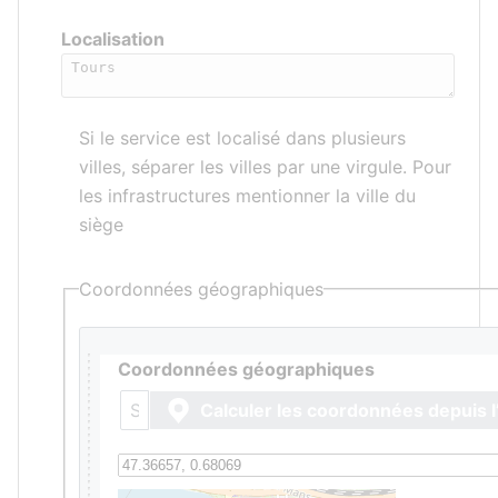
Localisation
Si le service est localisé dans plusieurs
villes, séparer les villes par une virgule. Pour
les infrastructures mentionner la ville du
siège
Coordonnées géographiques
Coordonnées géographiques
Calculer les coordonnées depuis l