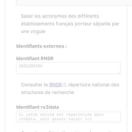
Saisir les acronymes des différents
établissements français porteur séparés par
une virgule
Identifiants externes :
Identifiant RNSR
Consulter le
RNSR
, répertoire national des
structures de recherche
Identifiant re3data