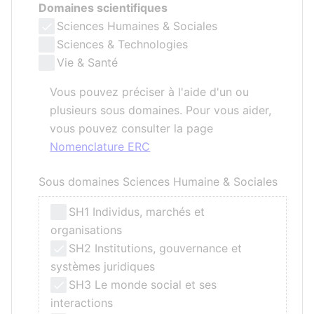
Domaines scientifiques
Sciences Humaines & Sociales
Sciences & Technologies
Vie & Santé
Vous pouvez préciser à l'aide d'un ou
plusieurs sous domaines. Pour vous aider,
vous pouvez consulter la page
Nomenclature ERC
Sous domaines Sciences Humaine & Sociales
SH1 Individus, marchés et
organisations
SH2 Institutions, gouvernance et
systèmes juridiques
SH3 Le monde social et ses
interactions