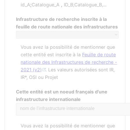
id_A
;
Catalogue_A
,
ID_B;Catalogue_B,...
Infrastructure de recherche inscrite à la
feuille de route nationale des infrastructures
Vous avez la possibilité de mentionner que
cette entité est inscrite à la
Feuille de route
nationale des Infrastructures de recherche -
2021 (v2)
. Les valeurs autorisées sont IR,
IR*, OSI ou Projet
Cette entité est un noeud français d'une
infrastructure internationale
Vous avez la possibilité de mentionner que