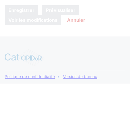
Enregistrer
Prévisualiser
Voir les modifications
Annuler
Politique de confidentialité
Version de bureau