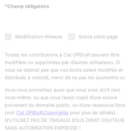
*Champ obligatoire
Modification mineure
Suivre cette page
Toutes les contributions à Cat OPIDoR peuvent être
modifiées ou supprimées par d’autres utilisateurs. Si
vous ne désirez pas que vos écrits soient modifiés et
distribués à volonté, merci de ne pas les soumettre ici.
Vous nous promettez aussi que vous avez écrit ceci
vous-même, ou que vous l’avez copié d’une source
provenant du domaine public, ou d’une ressource libre.
(voir
Cat OPIDoR:Copyrights
pour plus de détails).
N’UTILISEZ PAS DE TRAVAUX SOUS DROIT D’AUTEUR
SANS AUTORISATION EXPRESSE !