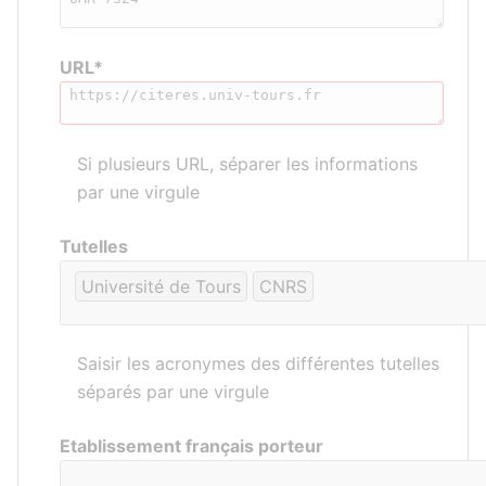
URL*
Si plusieurs URL, séparer les informations
par une virgule
Tutelles
Université de Tours
CNRS
Saisir les acronymes des différentes tutelles
séparés par une virgule
Etablissement français porteur