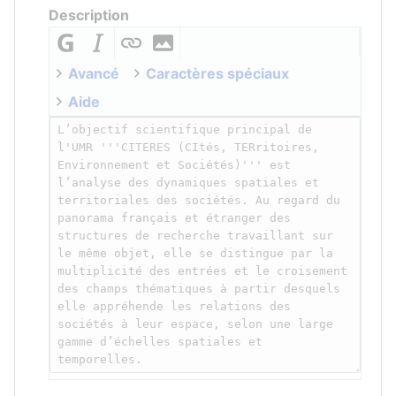
Description
Avancé
Caractères spéciaux
Aide