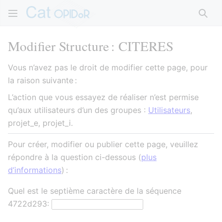
Rech
Modifier Structure : CITERES
Vous n’avez pas le droit de modifier cette page, pour
la raison suivante :
L’action que vous essayez de réaliser n’est permise
qu’aux utilisateurs d’un des groupes :
Utilisateurs
,
projet_e, projet_i.
Pour créer, modifier ou publier cette page, veuillez
répondre à la question ci-dessous (
plus
d’informations
) :
Quel est le septième caractère de la séquence
4722d293: