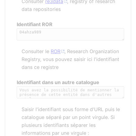
Consulter
re3data
, registry of research
data repositories
Identifiant ROR
Consulter le
ROR
, Research Organization
Registry, vous pouvez saisir ici l'identifiant
dans ce registre
Identifiant dans un autre catalogue
Saisir l'identifiant sous forme d'URL puis le
catalogue séparé par un point virgule. Si
plusieurs identifiants séparer les
informations par une virgule :