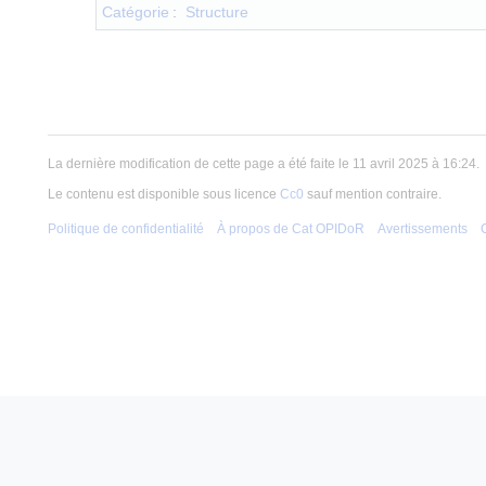
Catégorie
:
Structure
La dernière modification de cette page a été faite le 11 avril 2025 à 16:24.
Le contenu est disponible sous licence
Cc0
sauf mention contraire.
Politique de confidentialité
À propos de Cat OPIDoR
Avertissements