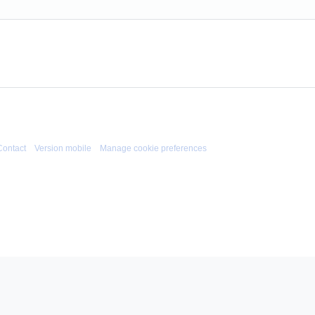
Contact
Version mobile
Manage cookie preferences