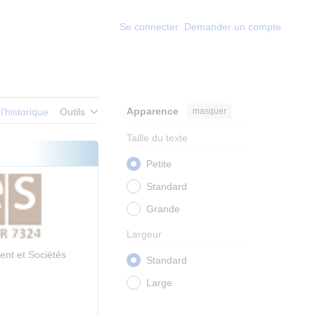
Se connecter
Demander un compte
Apparence
masquer
 l’historique
Outils
Taille du texte
Petite
Standard
Grande
Largeur
ent et Sociétés
Standard
Large