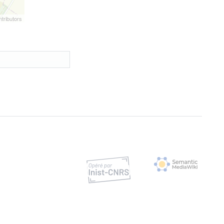
tributors