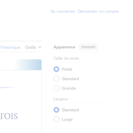
Se connecter
Demander un compte
Apparence
masquer
 l’historique
Outils
Taille du texte
Petite
Standard
Grande
Largeur
Standard
Large