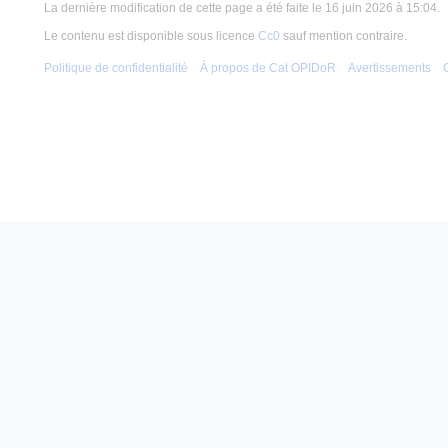
La dernière modification de cette page a été faite le 16 juin 2026 à 15:04.
Le contenu est disponible sous licence
Cc0
sauf mention contraire.
Politique de confidentialité
À propos de Cat OPIDoR
Avertissements