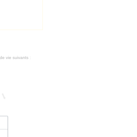
de vie suivants :