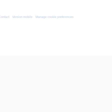
Contact
Version mobile
Manage cookie preferences