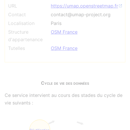
URL
https://umap.openstreetmap.fr
Contact
contact@umap-project.org
Localisation
Paris
Structure
OSM France
d'appartenance
Tutelles
OSM France
Cycle de vie des données
Ce service intervient au cours des stades du cycle de
vie suivants :