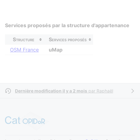
Services proposés par la structure d'appartenance
Structure
Services proposés
OSM France
uMap
Dernière modification il y a 2 mois
par
Raphaël