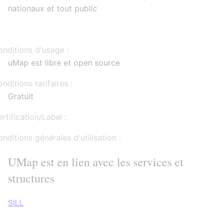
nationaux et tout public
nditions d'usage :
uMap est libre et open source
nditions tarifaires :
Gratuit
rtification/Label :
nditions générales d'utilisation :
UMap est en lien avec les services et
structures
SILL