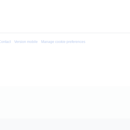
Contact
Version mobile
Manage cookie preferences