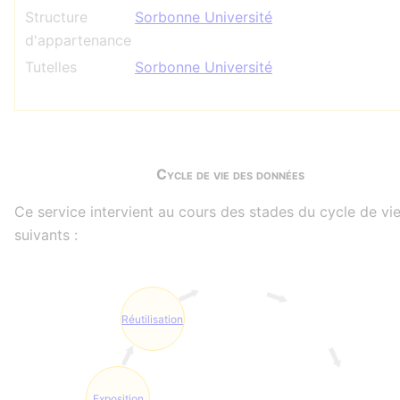
Structure
Sorbonne Université
d'appartenance
Tutelles
Sorbonne Université
Cycle de vie des données
Ce service intervient au cours des stades du cycle de vi
suivants :
Réutilisation
Exposition