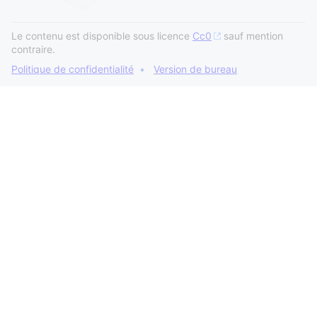
Le contenu est disponible sous licence
Cc0
sauf mention
contraire.
Politique de confidentialité
Version de bureau