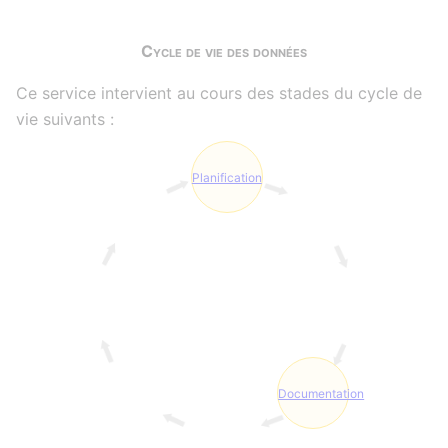
Cycle de vie des données
Ce service intervient au cours des stades du cycle de
vie suivants :
Planification
Documentation