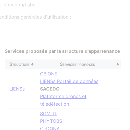
rtification/Label :
nditions générales d'utilisation :
Services proposés par la structure d'appartenance
Structure
Services proposés
OBIONE
LIENSs Portail de données
LIENSs
SAGEDO
Plateforme drones et
télédétection
SOMLIT
PHYTOBS
CeDONA