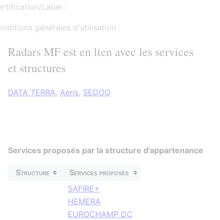
rtification/Label :
nditions générales d'utilisation :
Radars MF est en lien avec les services
et structures
DATA TERRA
,
Aeris
,
SEDOO
Services proposés par la structure d'appartenance
Structure
Services proposés
SAFIRE+
HEMERA
EUROCHAMP DC