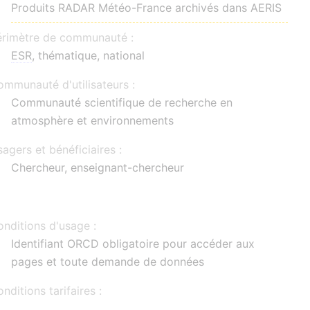
Produits RADAR Météo-France archivés dans AERIS
érimètre de communauté :
ESR
, thématique, national
mmunauté d'utilisateurs :
Communauté scientifique de recherche en
atmosphère et environnements
agers et bénéficiaires :
Chercheur, enseignant-chercheur
nditions d'usage :
Identifiant ORCD obligatoire pour accéder aux
pages et toute demande de données
nditions tarifaires :