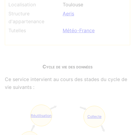
Localisation
Toulouse
Structure
Aeris
d'appartenance
Tutelles
Météo-France
Cycle de vie des données
Ce service intervient au cours des stades du cycle de
vie suivants :
Réutilisation
Collecte