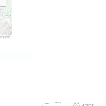
tributors