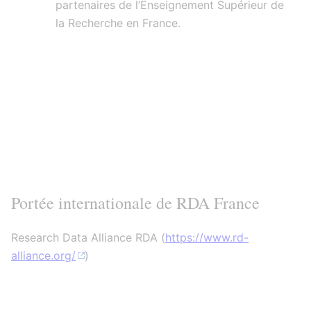
partenaires de l’Enseignement Supérieur de
la Recherche en France.
Portée internationale de RDA France
Research Data Alliance RDA (
https://www.rd-
alliance.org/
)