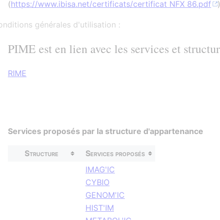
(
https://www.ibisa.net/certificats/certificat NFX 86.pdf
nditions générales d'utilisation :
PIME est en lien avec les services et structu
RIME
Services proposés par la structure d'appartenance
Structure
Services proposés
IMAG'IC
CYBIO
GENOM'IC
HIST'IM