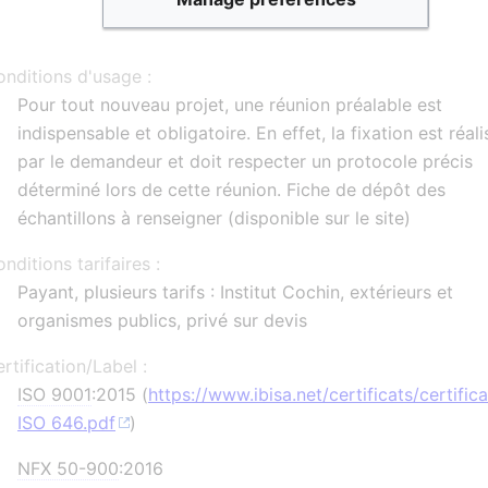
nditions d'usage :
Pour tout nouveau projet, une réunion préalable est
indispensable et obligatoire. En effet, la fixation est réal
par le demandeur et doit respecter un protocole précis
déterminé lors de cette réunion. Fiche de dépôt des
échantillons à renseigner (disponible sur le site)
nditions tarifaires :
Payant, plusieurs tarifs : Institut Cochin, extérieurs et
organismes publics, privé sur devis
rtification/Label :
ISO 9001
:2015 (
https://www.ibisa.net/certificats/certifica
ISO 646.pdf
)
NFX 50-900
:2016