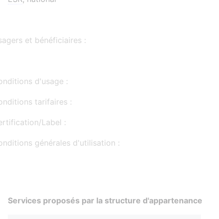
agers et bénéficiaires :
nditions d'usage :
nditions tarifaires :
rtification/Label :
nditions générales d'utilisation :
Services proposés par la structure d'appartenance