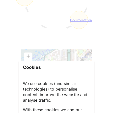
Documentation
+
−
Cookies
We use cookies (and similar
technologies) to personalise
content, improve the website and
analyse traffic.
With these cookies we and our