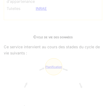
d'appartenance
Tutelles
INRAE
Cycle de vie des données
Ce service intervient au cours des stades du cycle de
vie suivants :
Planification